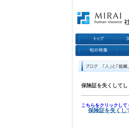
保険証を失くしてし
こちらをクリックして
保険証を失くし