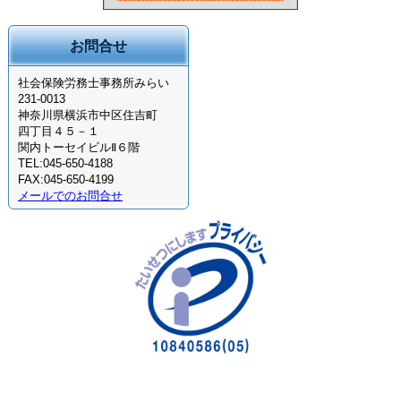
お問合せ
社会保険労務士事務所みらい
231-0013
神奈川県横浜市中区住吉町
四丁目４５－１
関内トーセイビルⅡ６階
TEL:045-650-4188
FAX:045-650-4199
メールでのお問合せ