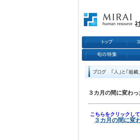
３カ月の間に変わっ
こちらをクリックして
３カ月の間に変