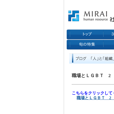
職場とＬＧＢＴ 2
こちらをクリックして
職場とＬＧＢＴ 2