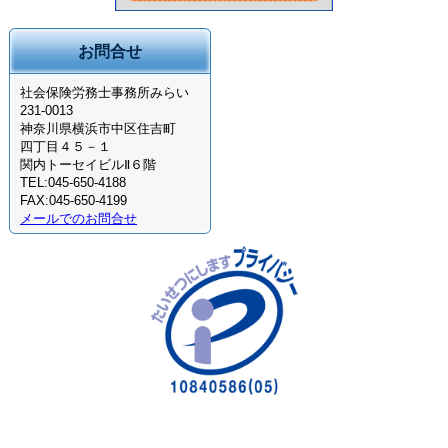
お問合せ
社会保険労務士事務所みらい
231-0013
神奈川県横浜市中区住吉町
四丁目４５－１
関内トーセイビルⅡ６階
TEL:045-650-4188
FAX:045-650-4199
メールでのお問合せ