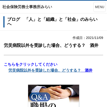
社会保険労務士事務所みらい
MENU
ブログ 「人」と「組織」と「社会」のみらい
へ
作成日：2021/11/09
労災病院以外を受診した場合、どうする？ 酒井
こちらをクリックしてください
労災病院以外を受診した場合、どうする？
酒井