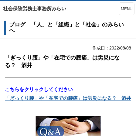
社会保険労務士事務所みらい
MENU
ブログ 「人」と「組織」と「社会」のみらい
へ
作成日：2022/08/08
「ぎっくり腰」や「在宅での腰痛」は労災にな
る？ 酒井
こちらをクリックしてください
「ぎっくり腰」や「在宅での腰痛」は労災になる？ 酒井