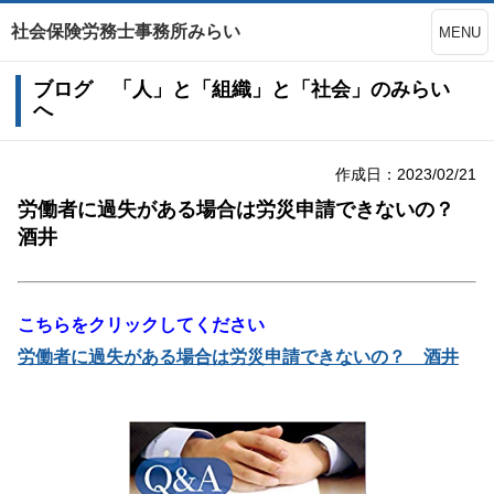
社会保険労務士事務所みらい
MENU
ブログ 「人」と「組織」と「社会」のみらい
へ
作成日：2023/02/21
労働者に過失がある場合は労災申請できないの？
酒井
こちらをクリックしてください
労働者に過失がある場合は労災申請できないの？ 酒井