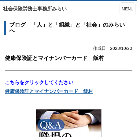
社会保険労務士事務所みらい
MENU
ブログ 「人」と「組織」と「社会」のみらい
へ
作成日：2023/10/20
健康保険証とマイナンバーカード 飯村
こちらをクリックしてください
健康保険証とマイナンバーカード 飯村