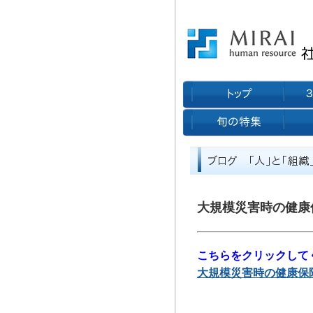
大規模災害時の健康
こちらをクリックして
大規模災害時の健康