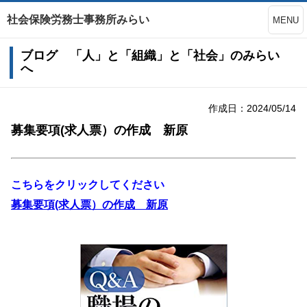
社会保険労務士事務所みらい
MENU
ブログ 「人」と「組織」と「社会」のみらい
へ
作成日：2024/05/14
募集要項(求人票）の作成 新原
こちらをクリックしてください
募集要項(求人票）の作成 新原