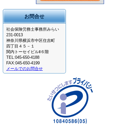
お問合せ
社会保険労務士事務所みらい
231-0013
神奈川県横浜市中区住吉町
四丁目４５－１
関内トーセイビルⅡ６階
TEL:045-650-4188
FAX:045-650-4199
メールでのお問合せ