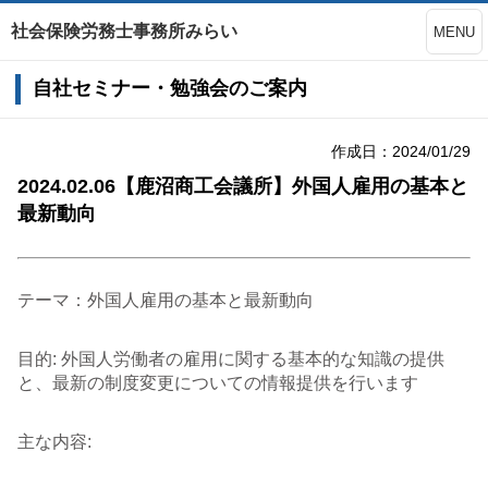
社会保険労務士事務所みらい
MENU
自社セミナー・勉強会のご案内
作成日：2024/01/29
2024.02.06【鹿沼商工会議所】外国人雇用の基本と
最新動向
テーマ：外国人雇用の基本と最新動向
目的: 外国人労働者の雇用に関する基本的な知識の提供
と、最新の制度変更についての情報提供を行います
主な内容: