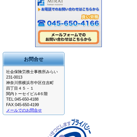
お問合せ
社会保険労務士事務所みらい
231-0013
神奈川県横浜市中区住吉町
四丁目４５－１
関内トーセイビルⅡ６階
TEL:045-650-4188
FAX:045-650-4199
メールでのお問合せ