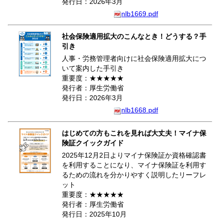
発行日：2026年3月
nlb1669.pdf
社会保険適用拡大のこんなとき！どうする？手
引き
人事・労務管理者向けに社会保険適用拡大につ
いて案内した手引き
重要度：★★★★★
発行者：厚生労働省
発行日：2026年3月
nlb1668.pdf
はじめての方もこれを見れば大丈夫！マイナ保
険証クイックガイド
2025年12月2日よりマイナ保険証か資格確認書
を利用することになり、マイナ保険証を利用す
るための流れを分かりやすく説明したリーフレ
ット
重要度：★★★★★
発行者：厚生労働省
発行日：2025年10月