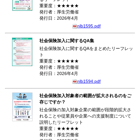
重要度：★★★★★
発行者：厚生労働省
発行日：2026年4月
nlb1595.pdf
社会保険加入に関するQA集
社会保険加入に関するQAをまとめたリーフレッ
ト
重要度：★★★★★
発行者：厚生労働省
発行日：2026年4月
nlb1594.pdf
社会保険加入対象者の範囲が拡大されるのをご
存じですか？
社会保険の加入対象企業の範囲が段階的拡大さ
れることや従業員や企業への支援制度について
説明したリーフレット
重要度：★★★★★
発行者：厚生労働省