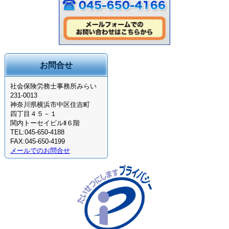
お問合せ
社会保険労務士事務所みらい
231-0013
神奈川県横浜市中区住吉町
四丁目４５－１
関内トーセイビルⅡ６階
TEL:045-650-4188
FAX:045-650-4199
メールでのお問合せ