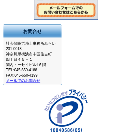
お問合せ
社会保険労務士事務所みらい
231-0013
神奈川県横浜市中区住吉町
四丁目４５－１
関内トーセイビルⅡ６階
TEL:045-650-4188
FAX:045-650-4199
メールでのお問合せ