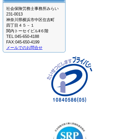
社会保険労務士事務所みらい
231-0013
神奈川県横浜市中区住吉町
四丁目４５－１
関内トーセイビルⅡ６階
TEL:045-650-4188
FAX:045-650-4199
メールでのお問合せ