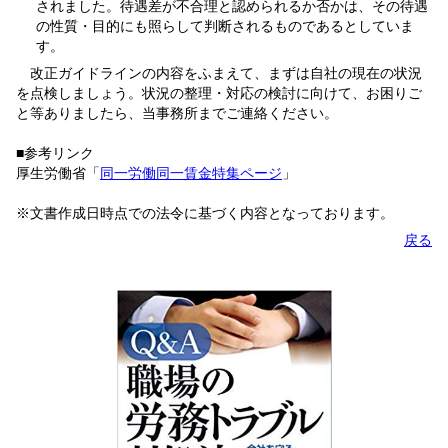
されました。待遇差が不合理と認められるか否かは、その待遇
の性質・目的にも照らして判断されるものであるとしていま
す。
改正ガイドラインの内容をふまえて、まずは自社の現在の状況
を点検しましょう。状況の整理・対応の検討に向けて、お困りご
と等ありましたら、当事務所までご連絡ください。
■参考リンク
厚生労働省「
同一労働同一賃金特集ページ
」
※文書作成日時点での法令に基づく内容となっております。
戻る