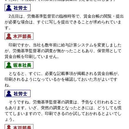
2点目は、労働基準監督官の臨検時等で、賃金台帳の閲覧・提出
が必要な場合は、すぐに写しを提出できることが求められていま
す。
印刷ですか。当社も数年前に給与計算システムを変更しました
が、労働基準監督署の調査が無かったこともあり、保管用として
賃金台帳を印刷していません。
となると、すぐに、必要な記載事項が掲載される賃金台帳が、
印刷されるようになっているかを確認しておいた方がよいです
ね。
そうですね。労働基準監督署の調査は、予告なく行われること
もあります。いざ、突然の調査となったときには、どうしても慌
ててしまいますので、印刷できるのか試しておかれるとよいでし
ょう。