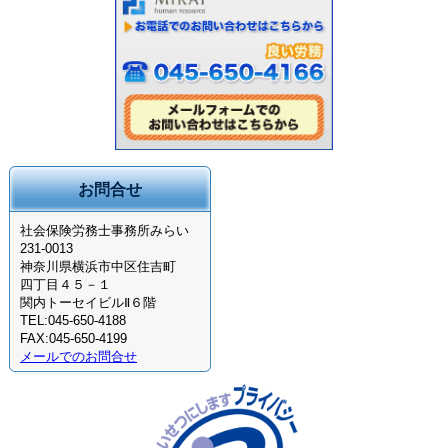
お問合せ
社会保険労務士事務所みらい
231-0013
神奈川県横浜市中区住吉町
四丁目４５－１
関内トーセイビルⅡ６階
TEL:045-650-4188
FAX:045-650-4199
メールでのお問合せ