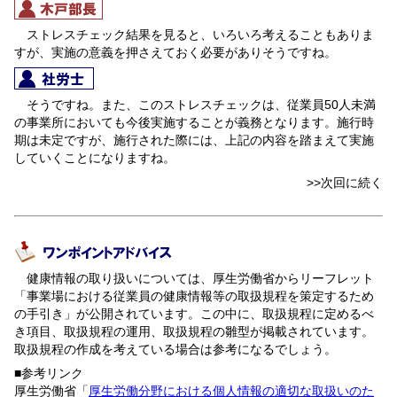
ストレスチェック結果を見ると、いろいろ考えることもありま
すが、実施の意義を押さえておく必要がありそうですね。
そうですね。また、このストレスチェックは、従業員50人未満
の事業所においても今後実施することが義務となります。施行時
期は未定ですが、施行された際には、上記の内容を踏まえて実施
していくことになりますね。
>>次回に続く
健康情報の取り扱いについては、厚生労働省からリーフレット
「事業場における従業員の健康情報等の取扱規程を策定するため
の手引き」が公開されています。この中に、取扱規程に定めるべ
き項目、取扱規程の運用、取扱規程の雛型が掲載されています。
取扱規程の作成を考えている場合は参考になるでしょう。
■参考リンク
厚生労働省「
厚生労働分野における個人情報の適切な取扱いのた