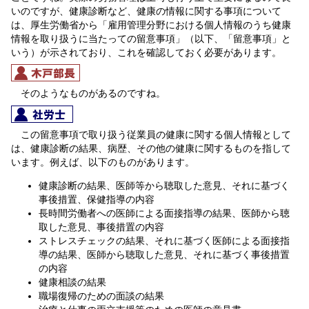
いのですが、健康診断など、健康の情報に関する事項について
は、厚生労働省から「雇用管理分野における個人情報のうち健康
情報を取り扱うに当たっての留意事項」（以下、「留意事項」と
いう）が示されており、これを確認しておく必要があります。
そのようなものがあるのですね。
この留意事項で取り扱う従業員の健康に関する個人情報として
は、健康診断の結果、病歴、その他の健康に関するものを指して
います。例えば、以下のものがあります。
健康診断の結果、医師等から聴取した意見、それに基づく
事後措置、保健指導の内容
長時間労働者への医師による面接指導の結果、医師から聴
取した意見、事後措置の内容
ストレスチェックの結果、それに基づく医師による面接指
導の結果、医師から聴取した意見、それに基づく事後措置
の内容
健康相談の結果
職場復帰のための面談の結果