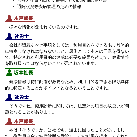
治療と仕事の両立支援等のための医師の意見書
通院状況等疾病管理のための情報
様々な情報が含まれているのですね。
会社が留意すべき事項としては、利用目的をできる限り具体的
に特定しなければならないこと、原則として本人の同意を得ない
で、特定された利用目的の達成に必要な範囲を超えて、健康情報
を取り扱ってはならないことが示されています。
健康情報は特に配慮が必要なため、利用目的をできる限り具体
的に特定することがポイントとなるということですね。
そうですね。健康診断に関しては、法定外の項目の取扱いが問
題となることがあります。
やはりそうですか。当社でも、過去に困ったことがありまし
た。従業員自身で健康診断を受診し、その結果を提出してくれた