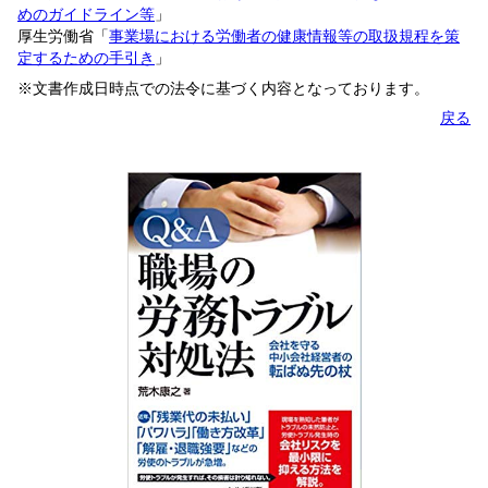
めのガイドライン等
」
厚生労働省「
事業場における労働者の健康情報等の取扱規程を策
定するための手引き
」
※文書作成日時点での法令に基づく内容となっております。
戻る