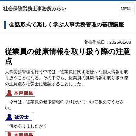
社会保険労務士事務所みらい
MENU
会話形式で楽しく学ぶ人事労務管理の基礎講座
文書作成日：2026/01/08
従業員の健康情報を取り扱う際の注意
点
人事労務管理を行う中では、従業員に関する様々な個人情報を取
り扱うことになる。その中でも、従業員の健康情報を取り扱う際
の注意点を社労士に確認することにした。
今日は、従業員の健康情報の取り扱いについて教えてくださ
い。
何かありましたか？