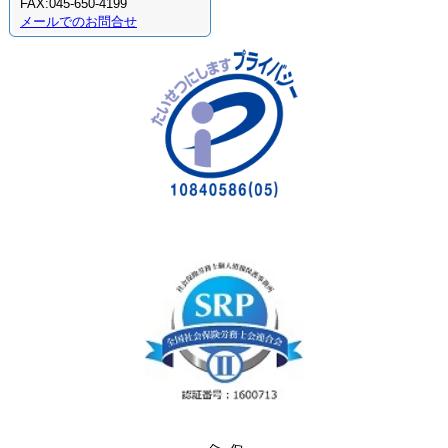
FAX:045-650-4199
メールでのお問合せ